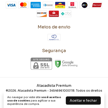
Meios de envio
Segurança
Atacadista Premium
©2026. Atacadista Premium - 34546961000118. Todos os direitos
reservados.
Ao navegar por este site
você aceita o
Aceitar e fechar
uso de cookies
para agilizar a sua
experiência de compra.