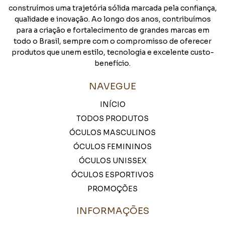
construímos uma trajetória sólida marcada pela confiança,
qualidade e inovação. Ao longo dos anos, contribuímos
para a criação e fortalecimento de grandes marcas em
todo o Brasil, sempre com o compromisso de oferecer
produtos que unem estilo, tecnologia e excelente custo-
benefício.
NAVEGUE
INÍCIO
TODOS PRODUTOS
ÓCULOS MASCULINOS
ÓCULOS FEMININOS
ÓCULOS UNISSEX
ÓCULOS ESPORTIVOS
PROMOÇÕES
INFORMAÇÕES