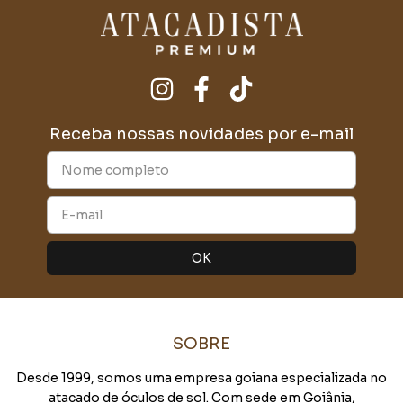
Receba nossas novidades por e-mail
SOBRE
Desde 1999, somos uma empresa goiana especializada no
atacado de óculos de sol. Com sede em Goiânia,