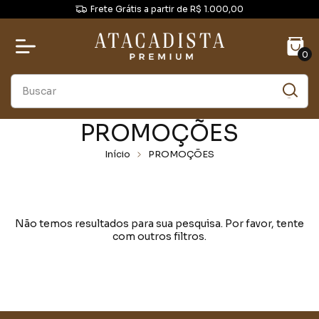
Frete Grátis a partir de R$ 1.000,00
0
PROMOÇÕES
Início
PROMOÇÕES
Não temos resultados para sua pesquisa. Por favor, tente
com outros filtros.